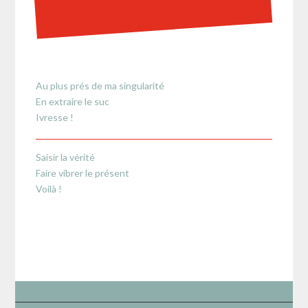
Au plus prés de ma singularité
En extraire le suc
Ivresse !
Saisir la vérité
Faire vibrer le présent
Voilà !